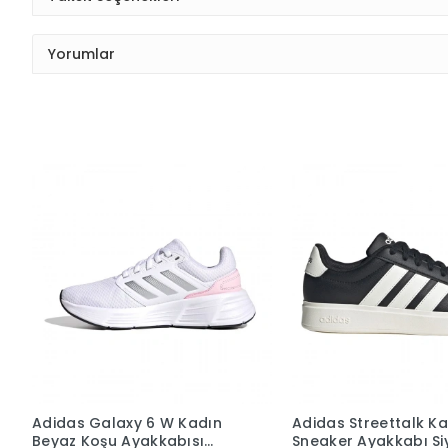
Yorumlar
Adidas Galaxy 6 W Kadın
Adidas Streettalk K
Beyaz Koşu Ayakkabısı
Sneaker Ayakkabı Si