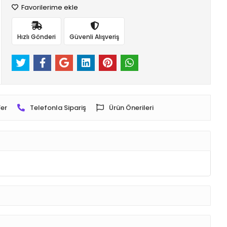
Favorilerime ekle
Hızlı Gönderi
Güvenli Alışveriş
er
Telefonla Sipariş
Ürün Önerileri