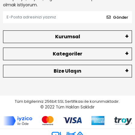
olmak istiyorum.
Gönder
Kurumsal
Kategoriler
Bize Ulaşın
Tüm bilgileriniz 256bit SSL Sertifikası ile korunmaktadır.
© 2022
Tüm Hakları Saklıdır