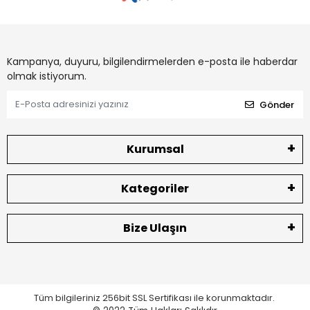
Kampanya, duyuru, bilgilendirmelerden e-posta ile haberdar
olmak istiyorum.
Gönder
Kurumsal
Kategoriler
Bize Ulaşın
Tüm bilgileriniz 256bit SSL Sertifikası ile korunmaktadır.