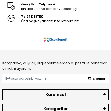
Geniş Ürün Yelpazesi
Binlerce ürün ve kampanya seçeneği
7 / 24 DESTEK
Öneri ve şikayetlerinizi bize iletebilirsiniz.
Kampanya, duyuru, bilgilendirmelerden e-posta ile haberdar
olmak istiyorum.
Gönder
Kurumsal
Kategoriler