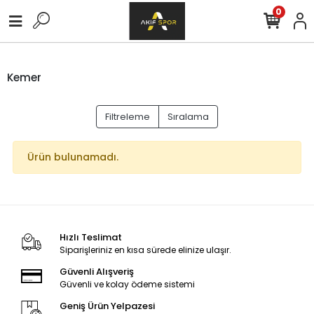
0
Kemer
Filtreleme
Sıralama
Ürün bulunamadı.
Hızlı Teslimat
Siparişleriniz en kısa sürede elinize ulaşır.
Güvenli Alışveriş
Güvenli ve kolay ödeme sistemi
Geniş Ürün Yelpazesi