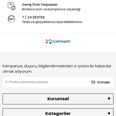
Geniş Ürün Yelpazesi
Binlerce ürün ve kampanya seçeneği
7 / 24 DESTEK
Öneri ve şikayetlerinizi bize iletebilirsiniz.
Kampanya, duyuru, bilgilendirmelerden e-posta ile haberdar
olmak istiyorum.
Gönder
Kurumsal
Kategoriler