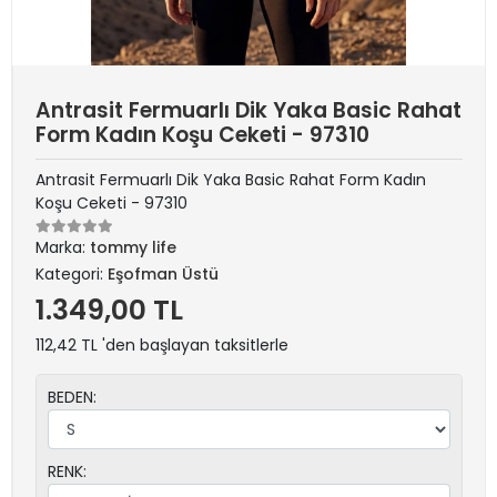
Antrasit Fermuarlı Dik Yaka Basic Rahat
Form Kadın Koşu Ceketi - 97310
Antrasit Fermuarlı Dik Yaka Basic Rahat Form Kadın
Koşu Ceketi - 97310
Marka:
tommy life
Kategori:
Eşofman Üstü
1.349,00 TL
112,42 TL 'den başlayan taksitlerle
BEDEN:
RENK: