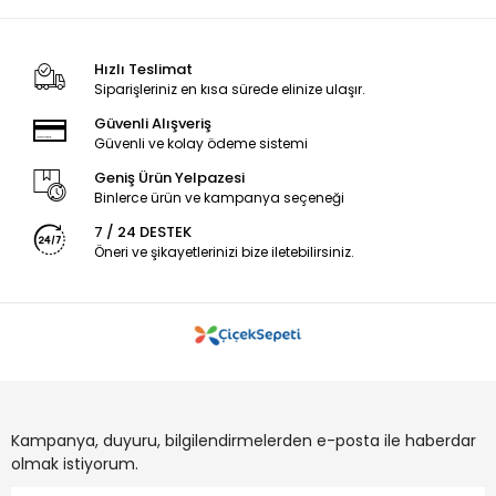
Hızlı Teslimat
Siparişleriniz en kısa sürede elinize ulaşır.
Güvenli Alışveriş
Güvenli ve kolay ödeme sistemi
Geniş Ürün Yelpazesi
Binlerce ürün ve kampanya seçeneği
7 / 24 DESTEK
Öneri ve şikayetlerinizi bize iletebilirsiniz.
Kampanya, duyuru, bilgilendirmelerden e-posta ile haberdar
olmak istiyorum.