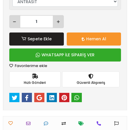
Sepete Ekle
Hemen Al
WHATSAPP İLE SİPARİŞ VER
Favorilerime ekle
Hızlı Gönderi
Güvenli Alışveriş