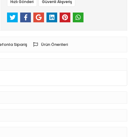
Hızlı Gönderi
Güvenli Alışveriş
efonla Sipariş
Ürün Önerileri