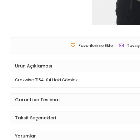
Favorilerime Ekle
Tavsiy
Ürün Açıklaması
Crozwise 7154-04 Haki Gömlek
Garanti ve Teslimat
Taksit Seçenekleri
Yorumlar