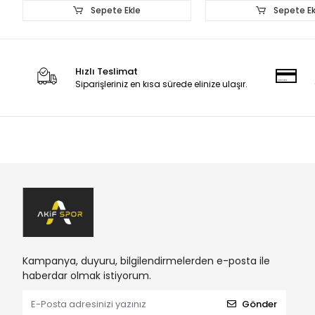
Sepete Ekle
Sepete Ek
Hızlı Teslimat
Siparişleriniz en kısa sürede elinize ulaşır.
Kampanya, duyuru, bilgilendirmelerden e-posta ile
haberdar olmak istiyorum.
Gönder