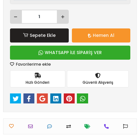
Sepete Ekle
Hemen Al
WHATSAPP İLE SİPARİŞ VER
Favorilerime ekle
Hızlı Gönderi
Güvenli Alışveriş