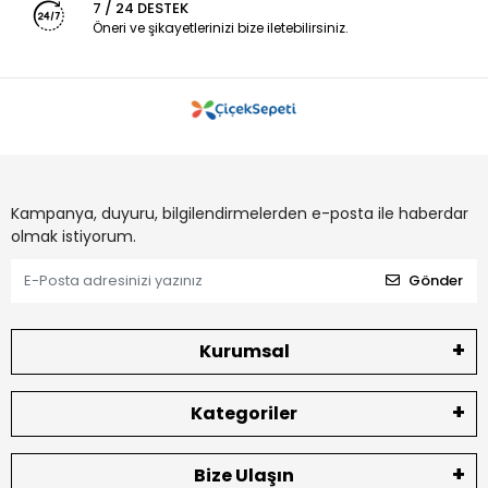
7 / 24 DESTEK
Öneri ve şikayetlerinizi bize iletebilirsiniz.
Kampanya, duyuru, bilgilendirmelerden e-posta ile haberdar
olmak istiyorum.
Gönder
Kurumsal
Kategoriler
Bize Ulaşın