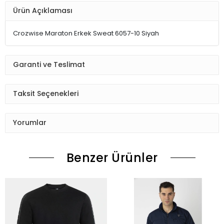
Ürün Açıklaması
Crozwise Maraton Erkek Sweat 6057-10 Siyah
Garanti ve Teslimat
Taksit Seçenekleri
Yorumlar
Benzer Ürünler