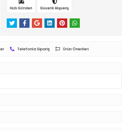
Hızlı Gönderi
Güvenli Alışveriş
er
Telefonla Sipariş
Ürün Önerileri