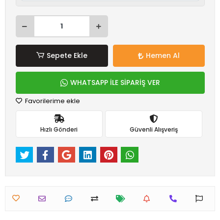
Sepete Ekle
Hemen Al
WHATSAPP İLE SİPARİŞ VER
Favorilerime ekle
Hızlı Gönderi
Güvenli Alışveriş