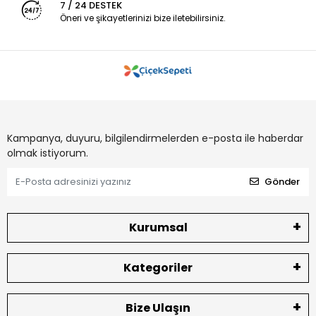
7 / 24 DESTEK
Öneri ve şikayetlerinizi bize iletebilirsiniz.
Kampanya, duyuru, bilgilendirmelerden e-posta ile haberdar
olmak istiyorum.
Gönder
Kurumsal
Kategoriler
Bize Ulaşın