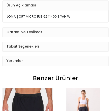
Ürün Açıklaması
JOMA ŞORT MICRO IRIS 6241400 SİYAH W
Garanti ve Teslimat
Taksit Seçenekleri
Yorumlar
Benzer Ürünler