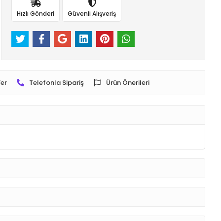
Hızlı Gönderi
Güvenli Alışveriş
er
Telefonla Sipariş
Ürün Önerileri