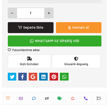
Sepete Ekle
Hemen Al
WHATSAPP İLE SİPARİŞ VER
Favorilerime ekle
Hızlı Gönderi
Güvenli Alışveriş