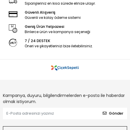
Siparişleriniz en kısa sürede elinize ulaşır.
Güvenli Alışveriş
Güvenli ve kolay ödeme sistemi
Geniş Ürün Yelpazesi
Binlerce ürün ve kampanya seçeneği
7 / 24 DESTEK
Öneri ve şikayetlerinizi bize iletebilirsiniz.
Kampanya, duyuru, bilgilendirmelerden e-posta ile haberdar
olmak istiyorum.
Gönder