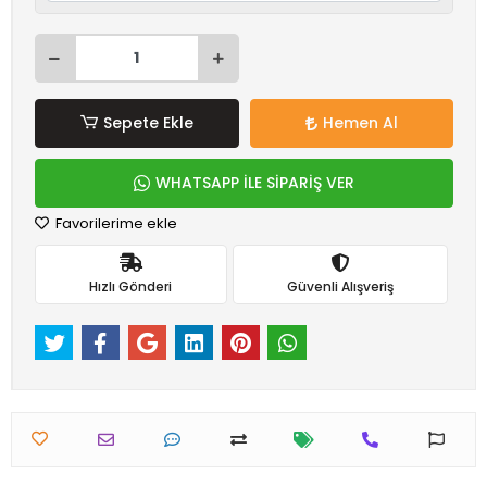
Sepete Ekle
Hemen Al
WHATSAPP İLE SİPARİŞ VER
Favorilerime ekle
Hızlı Gönderi
Güvenli Alışveriş