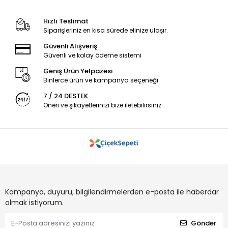
Hızlı Teslimat
Siparişleriniz en kısa sürede elinize ulaşır.
Güvenli Alışveriş
Güvenli ve kolay ödeme sistemi
Geniş Ürün Yelpazesi
Binlerce ürün ve kampanya seçeneği
7 / 24 DESTEK
Öneri ve şikayetlerinizi bize iletebilirsiniz.
Kampanya, duyuru, bilgilendirmelerden e-posta ile haberdar
olmak istiyorum.
Gönder