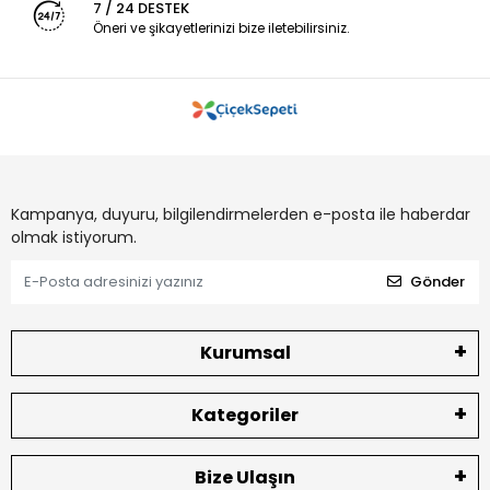
7 / 24 DESTEK
Öneri ve şikayetlerinizi bize iletebilirsiniz.
Kampanya, duyuru, bilgilendirmelerden e-posta ile haberdar
olmak istiyorum.
Gönder
Kurumsal
Kategoriler
Bize Ulaşın