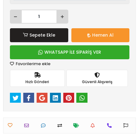
Sepete Ekle
Hemen Al
WHATSAPP İLE SİPARİŞ VER
Favorilerime ekle
Hızlı Gönderi
Güvenli Alışveriş