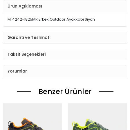
Ürün Açıklaması
M.P 242-1825MR Erkek Outdoor Ayakkabı Siyah
Garanti ve Teslimat
Taksit Seçenekleri
Yorumlar
Benzer Ürünler