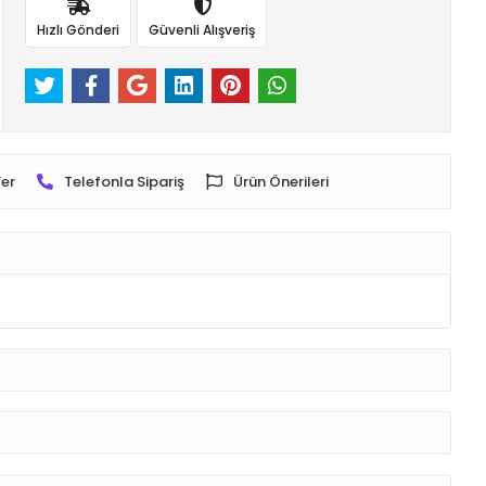
Hızlı Gönderi
Güvenli Alışveriş
er
Telefonla Sipariş
Ürün Önerileri