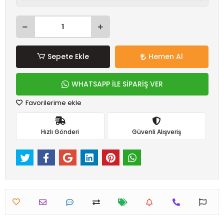
Sepete Ekle
Hemen Al
WHATSAPP İLE SİPARİŞ VER
Favorilerime ekle
Hızlı Gönderi
Güvenli Alışveriş