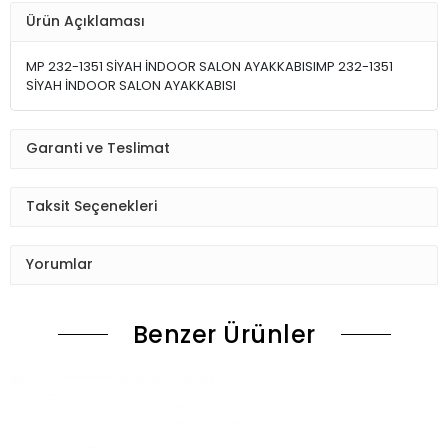
Ürün Açıklaması
MP 232-1351 SİYAH İNDOOR SALON AYAKKABISIMP 232-1351
SİYAH İNDOOR SALON AYAKKABISI
Garanti ve Teslimat
Taksit Seçenekleri
Yorumlar
Benzer Ürünler