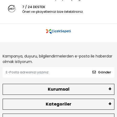
7 / 24 DESTEK
Öneri ve şikayetlerinizi bize iletebilirsiniz.
Kampanya, duyuru, bilgilendirmelerden e-posta ile haberdar
olmak istiyorum.
Gönder
Kurumsal
Kategoriler