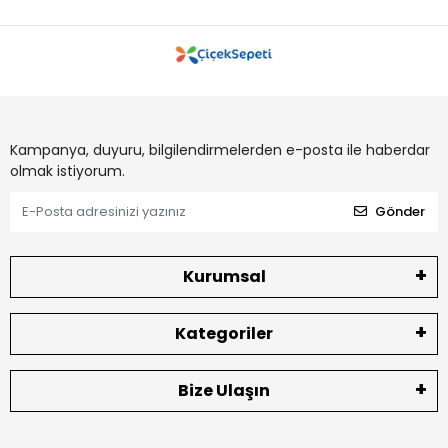
Kampanya, duyuru, bilgilendirmelerden e-posta ile haberdar
olmak istiyorum.
Gönder
Kurumsal
Kategoriler
Bize Ulaşın