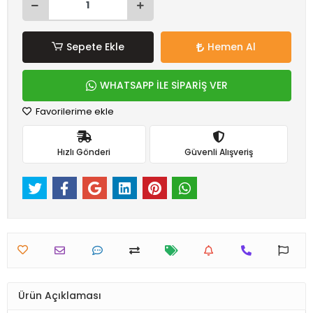
Sepete Ekle
Hemen Al
WHATSAPP İLE SİPARİŞ VER
Favorilerime ekle
Hızlı Gönderi
Güvenli Alışveriş
Ürün Açıklaması