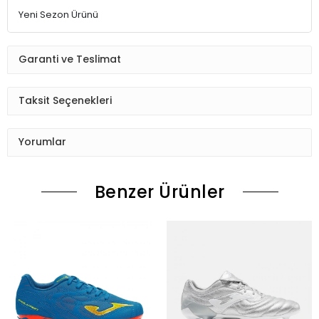
Yeni Sezon Ürünü
Garanti ve Teslimat
Taksit Seçenekleri
Yorumlar
Benzer Ürünler