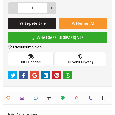
Sepete Ekle
Hemen Al
WHATSAPP İLE SİPARİŞ VER
Favorilerime ekle
Hızlı Gönderi
Güvenli Alışveriş
Ürün Açıklaması