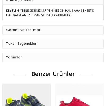
KEYİFLE GİYEBİLECEĞİNİZ M.P YENİ SEZON HALI SAHA SENTETİK
HALI SAHA ANTRENMAN VE MAÇ AYAKKABISI
Garanti ve Teslimat
Taksit Seçenekleri
Yorumlar
Benzer Ürünler