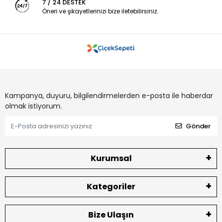
7 / 24 DESTEK
Öneri ve şikayetlerinizi bize iletebilirsiniz.
Kampanya, duyuru, bilgilendirmelerden e-posta ile haberdar
olmak istiyorum.
Gönder
Kurumsal
Kategoriler
Bize Ulaşın