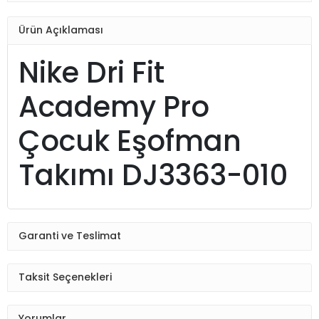
Ürün Açıklaması
Nike Dri Fit
Academy Pro
Çocuk Eşofman
Takımı DJ3363-010
Garanti ve Teslimat
Taksit Seçenekleri
Yorumlar