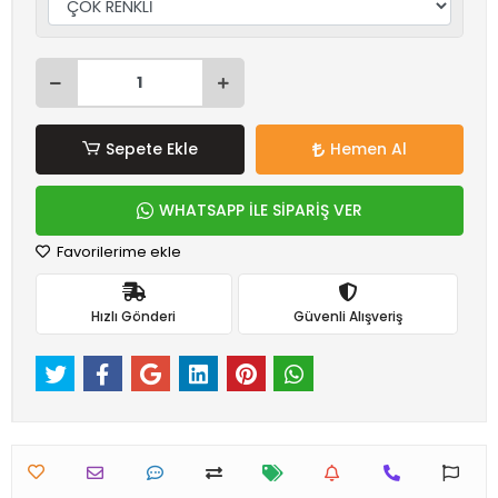
Sepete Ekle
Hemen Al
WHATSAPP İLE SİPARİŞ VER
Favorilerime ekle
Hızlı Gönderi
Güvenli Alışveriş