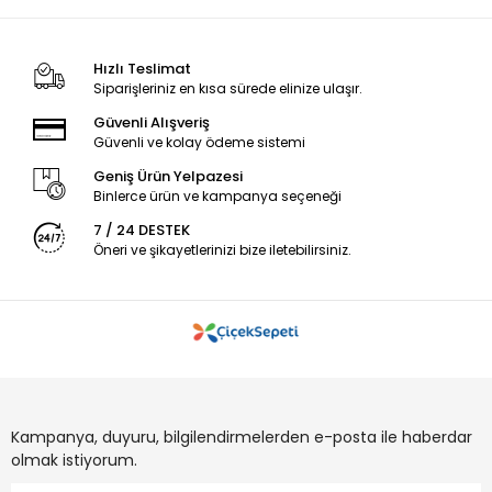
Hızlı Teslimat
Siparişleriniz en kısa sürede elinize ulaşır.
Güvenli Alışveriş
Güvenli ve kolay ödeme sistemi
Geniş Ürün Yelpazesi
Binlerce ürün ve kampanya seçeneği
7 / 24 DESTEK
Öneri ve şikayetlerinizi bize iletebilirsiniz.
Kampanya, duyuru, bilgilendirmelerden e-posta ile haberdar
olmak istiyorum.