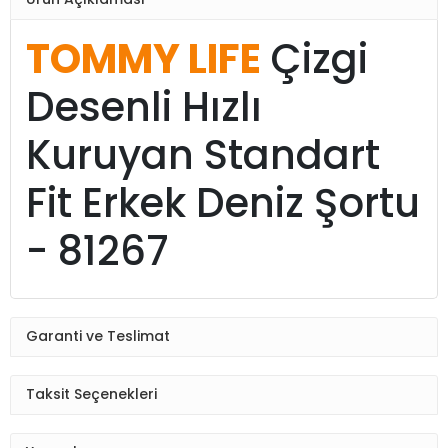
TOMMY LIFE
Çizgi
Desenli Hızlı
Kuruyan Standart
Fit Erkek Deniz Şortu
- 81267
Garanti ve Teslimat
Taksit Seçenekleri