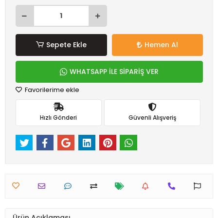
Sepete Ekle
Hemen Al
WHATSAPP İLE SİPARİŞ VER
Favorilerime ekle
Hızlı Gönderi
Güvenli Alışveriş
Ürün Açıklaması