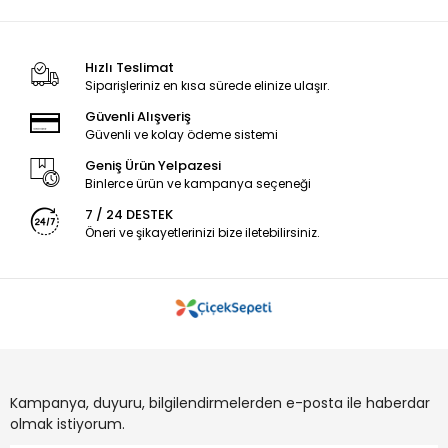
Hızlı Teslimat
Siparişleriniz en kısa sürede elinize ulaşır.
Güvenli Alışveriş
Güvenli ve kolay ödeme sistemi
Geniş Ürün Yelpazesi
Binlerce ürün ve kampanya seçeneği
7 / 24 DESTEK
Öneri ve şikayetlerinizi bize iletebilirsiniz.
Kampanya, duyuru, bilgilendirmelerden e-posta ile haberdar
olmak istiyorum.