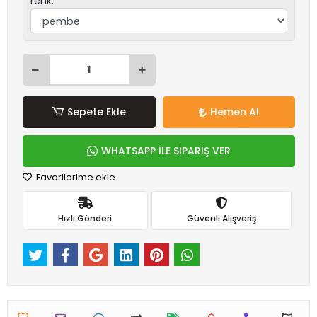
renk:
Sepete Ekle
Hemen Al
WHATSAPP İLE SİPARİŞ VER
Favorilerime ekle
Hızlı Gönderi
Güvenli Alışveriş