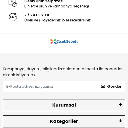
Geniş Ürün Yelpazesi
Binlerce ürün ve kampanya seçeneği
7 / 24 DESTEK
Öneri ve şikayetlerinizi bize iletebilirsiniz.
Kampanya, duyuru, bilgilendirmelerden e-posta ile haberdar
olmak istiyorum.
Gönder
Kurumsal
Kategoriler