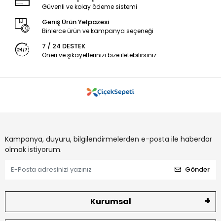
Güvenli ve kolay ödeme sistemi
Geniş Ürün Yelpazesi
Binlerce ürün ve kampanya seçeneği
7 / 24 DESTEK
Öneri ve şikayetlerinizi bize iletebilirsiniz.
Kampanya, duyuru, bilgilendirmelerden e-posta ile haberdar
olmak istiyorum.
Gönder
Kurumsal