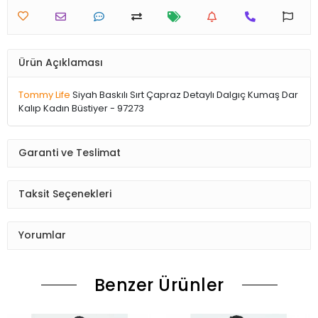
Ürün Açıklaması
Tommy Life
Siyah Baskılı Sırt Çapraz Detaylı Dalgıç Kumaş Dar
Kalıp Kadın Büstiyer - 97273
Garanti ve Teslimat
Taksit Seçenekleri
Yorumlar
Benzer Ürünler