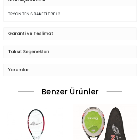
TRYON TENİS RAKETİ FIRE L2
Garanti ve Teslimat
Taksit Seçenekleri
Yorumlar
Benzer Ürünler