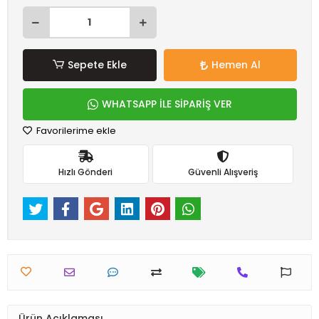
Sepete Ekle
Hemen Al
WHATSAPP İLE SİPARİŞ VER
Favorilerime ekle
Hızlı Gönderi
Güvenli Alışveriş
Ürün Açıklaması