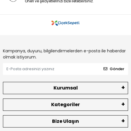
Öneri ve şikayetlerinizi bize iletebilirsiniz.
Kampanya, duyuru, bilgilendirmelerden e-posta ile haberdar
olmak istiyorum.
Gönder
Kurumsal
Kategoriler
Bize Ulaşın