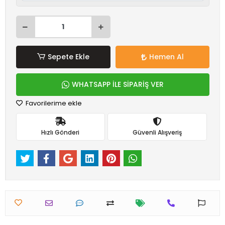
Sepete Ekle
Hemen Al
WHATSAPP İLE SİPARİŞ VER
Favorilerime ekle
Hızlı Gönderi
Güvenli Alışveriş