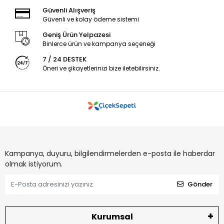
Güvenli Alışveriş
Güvenli ve kolay ödeme sistemi
Geniş Ürün Yelpazesi
Binlerce ürün ve kampanya seçeneği
7 / 24 DESTEK
Öneri ve şikayetlerinizi bize iletebilirsiniz.
Kampanya, duyuru, bilgilendirmelerden e-posta ile haberdar
olmak istiyorum.
Gönder
Kurumsal