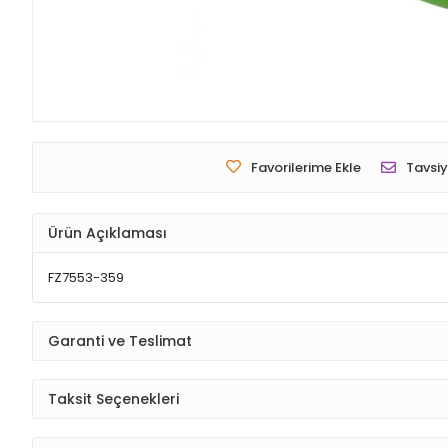
Favorilerime Ekle
Tavsiy
Ürün Açıklaması
FZ7553-359
Garanti ve Teslimat
Taksit Seçenekleri