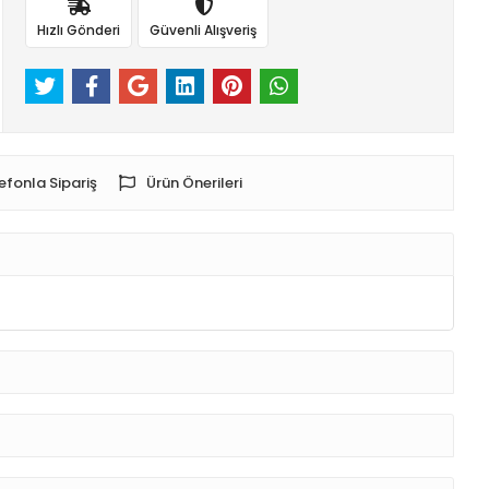
Hızlı Gönderi
Güvenli Alışveriş
efonla Sipariş
Ürün Önerileri