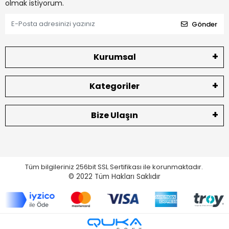
olmak istiyorum.
Gönder
Kurumsal
Kategoriler
Bize Ulaşın
Tüm bilgileriniz 256bit SSL Sertifikası ile korunmaktadır.
© 2022
Tüm Hakları Saklıdır