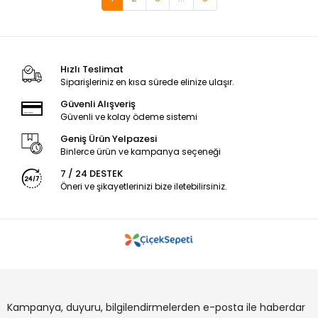
Hızlı Teslimat
Siparişleriniz en kısa sürede elinize ulaşır.
Güvenli Alışveriş
Güvenli ve kolay ödeme sistemi
Geniş Ürün Yelpazesi
Binlerce ürün ve kampanya seçeneği
7 / 24 DESTEK
Öneri ve şikayetlerinizi bize iletebilirsiniz.
Kampanya, duyuru, bilgilendirmelerden e-posta ile haberdar