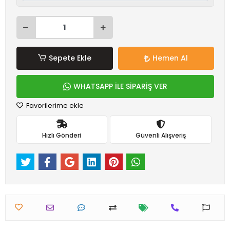
Sepete Ekle
Hemen Al
WHATSAPP İLE SİPARİŞ VER
Favorilerime ekle
Hızlı Gönderi
Güvenli Alışveriş