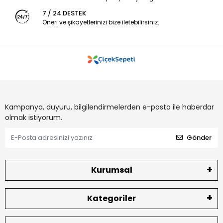
7 / 24 DESTEK
Öneri ve şikayetlerinizi bize iletebilirsiniz.
Kampanya, duyuru, bilgilendirmelerden e-posta ile haberdar
olmak istiyorum.
Gönder
Kurumsal
Kategoriler