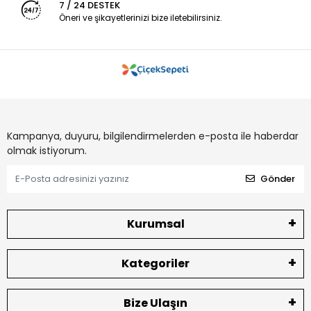
7 / 24 DESTEK
Öneri ve şikayetlerinizi bize iletebilirsiniz.
Kampanya, duyuru, bilgilendirmelerden e-posta ile haberdar
olmak istiyorum.
Gönder
Kurumsal
Kategoriler
Bize Ulaşın