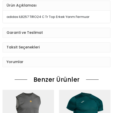
Ürün Açıklaması
adidas IL8257 TIRO24 C Tr Top Erkek Yarım Fermuar
Garanti ve Teslimat
Taksit Seçenekleri
Yorumlar
Benzer Ürünler