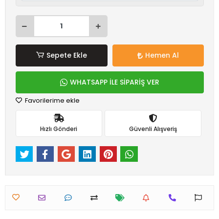
Sepete Ekle
Hemen Al
WHATSAPP İLE SİPARİŞ VER
Favorilerime ekle
Hızlı Gönderi
Güvenli Alışveriş