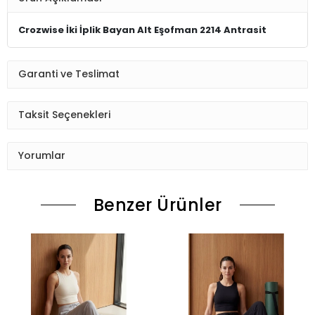
Crozwise İki İplik Bayan Alt Eşofman 2214 Antrasit
Garanti ve Teslimat
Taksit Seçenekleri
Yorumlar
Benzer Ürünler