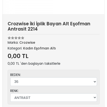
Crozwise İki İplik Bayan Alt Eşofman
Antrasit 2214
Marka:
Crozwise
Kategori:
Kadın Eşofman Altı
0,00 TL
0,00 TL 'den başlayan taksitlerle
BEDEN:
RENK: