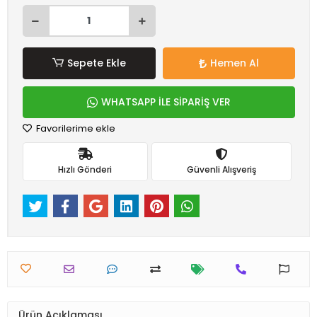
Sepete Ekle
Hemen Al
WHATSAPP İLE SİPARİŞ VER
Favorilerime ekle
Hızlı Gönderi
Güvenli Alışveriş
Ürün Açıklaması