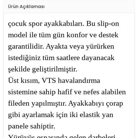
Ürün Açıklaması
çocuk spor ayakkabıları. Bu slip-on
model ile tüm gün konfor ve destek
garantilidir. Ayakta veya yürürken
istediğiniz tüm saatlere dayanacak
şekilde geliştirilmiştir.
Üst kısım, VTS havalandırma
sistemine sahip hafif ve nefes alabilen
fileden yapılmıştır. Ayakkabıyı çorap
gibi ayarlamak için iki elastik yan
panele sahiptir.
Yürüyüş esnasında gelen darbeleri