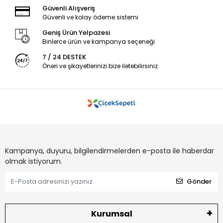
Güvenli Alışveriş
Güvenli ve kolay ödeme sistemi
Geniş Ürün Yelpazesi
Binlerce ürün ve kampanya seçeneği
7 / 24 DESTEK
Öneri ve şikayetlerinizi bize iletebilirsiniz.
Kampanya, duyuru, bilgilendirmelerden e-posta ile haberdar
olmak istiyorum.
Gönder
Kurumsal