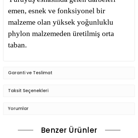
emen, esnek ve fonksiyonel bir
malzeme olan yüksek yoğunluklu
phylon malzemeden üretilmiş orta
taban.
Garanti ve Teslimat
Taksit Seçenekleri
Yorumlar
Benzer Ürünler