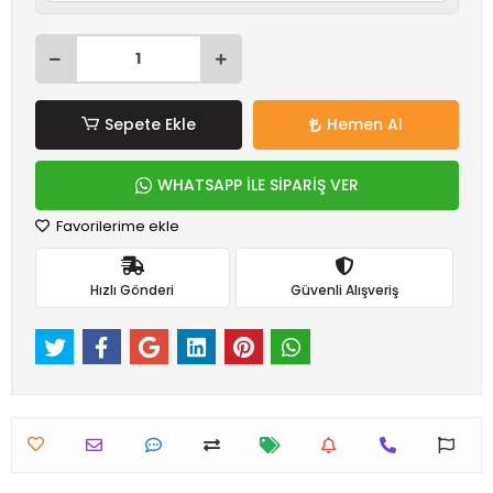
Sepete Ekle
Hemen Al
WHATSAPP İLE SİPARİŞ VER
Favorilerime ekle
Hızlı Gönderi
Güvenli Alışveriş