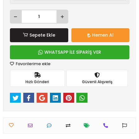
Sepete Ekle
Hemen Al
WHATSAPP İLE SİPARİŞ VER
Favorilerime ekle
Hızlı Gönderi
Güvenli Alışveriş