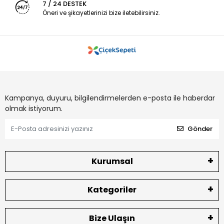
7 / 24 DESTEK
Öneri ve şikayetlerinizi bize iletebilirsiniz.
Kampanya, duyuru, bilgilendirmelerden e-posta ile haberdar
olmak istiyorum.
Gönder
Kurumsal
Kategoriler
Bize Ulaşın