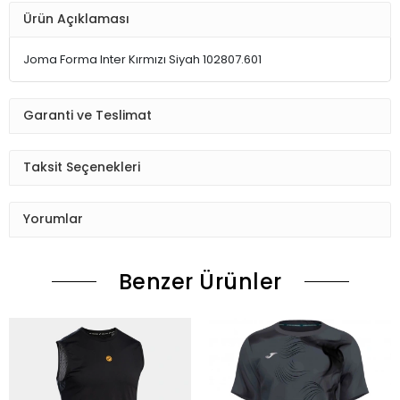
Ürün Açıklaması
Joma Forma Inter Kırmızı Siyah 102807.601
Garanti ve Teslimat
Taksit Seçenekleri
Yorumlar
Benzer Ürünler