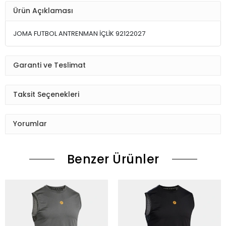
Ürün Açıklaması
JOMA FUTBOL ANTRENMAN İÇLİK 92122027
Garanti ve Teslimat
Taksit Seçenekleri
Yorumlar
Benzer Ürünler