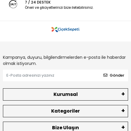
7 / 24 DESTEK
Öneri ve şikayetlerinizi bize iletebilirsiniz.
Kampanya, duyuru, bilgilendirmelerden e-posta ile haberdar
olmak istiyorum.
Gönder
Kurumsal
Kategoriler
Bize Ulaşın