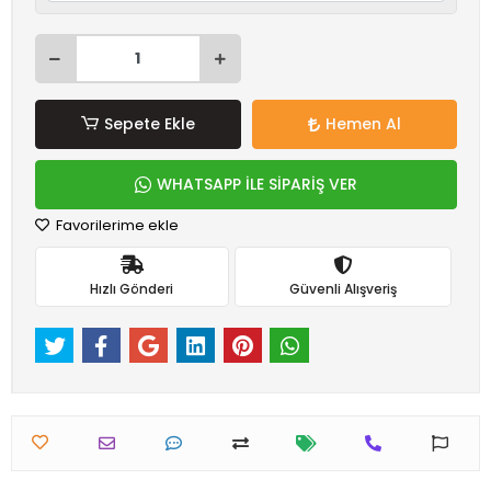
Sepete Ekle
Hemen Al
WHATSAPP İLE SİPARİŞ VER
Favorilerime ekle
Hızlı Gönderi
Güvenli Alışveriş