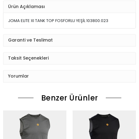
Ürün Açıklaması
JOMA ELITE XI TANK TOP FOSFORLU YEŞİL 103800.023
Garanti ve Teslimat
Taksit Seçenekleri
Yorumlar
Benzer Ürünler