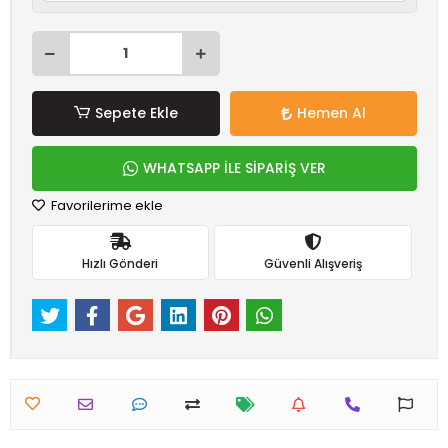
Sepete Ekle
Hemen Al
WHATSAPP İLE SİPARİŞ VER
Favorilerime ekle
Hızlı Gönderi
Güvenli Alışveriş