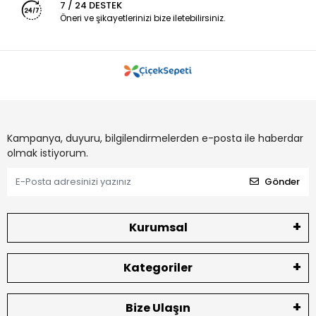
7 / 24 DESTEK
Öneri ve şikayetlerinizi bize iletebilirsiniz.
Kampanya, duyuru, bilgilendirmelerden e-posta ile haberdar
olmak istiyorum.
Gönder
Kurumsal
Kategoriler
Bize Ulaşın