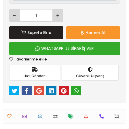
Sepete Ekle
Hemen Al
WHATSAPP İLE SİPARİŞ VER
Favorilerime ekle
Hızlı Gönderi
Güvenli Alışveriş