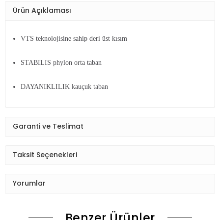
Ürün Açıklaması
VTS teknolojisine sahip deri üst kısım
STABILIS phylon orta taban
DAYANIKLILIK kauçuk taban
Garanti ve Teslimat
Taksit Seçenekleri
Yorumlar
Benzer Ürünler