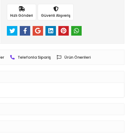
Hızlı Gönderi
Güvenli Alışveriş
er
Telefonla Sipariş
Ürün Önerileri