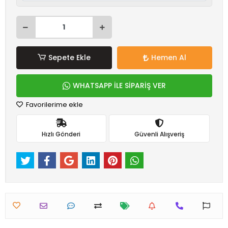
Sepete Ekle
Hemen Al
WHATSAPP İLE SİPARİŞ VER
Favorilerime ekle
Hızlı Gönderi
Güvenli Alışveriş