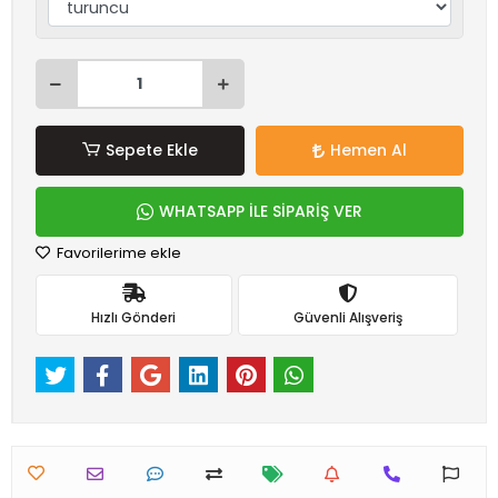
Sepete Ekle
Hemen Al
WHATSAPP İLE SİPARİŞ VER
Favorilerime ekle
Hızlı Gönderi
Güvenli Alışveriş