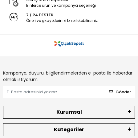
Binlerce ürün ve kampanya seçeneği
7 / 24 DESTEK
Öneri ve şikayetlerinizi bize iletebilirsiniz.
Kampanya, duyuru, bilgilendirmelerden e-posta ile haberdar
olmak istiyorum.
Gönder
Kurumsal
Kategoriler