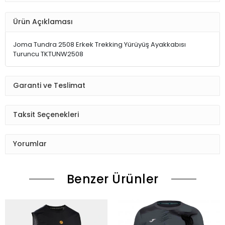
Ürün Açıklaması
Joma Tundra 2508 Erkek Trekking Yürüyüş Ayakkabısı
Turuncu TKTUNW2508
Garanti ve Teslimat
Taksit Seçenekleri
Yorumlar
Benzer Ürünler