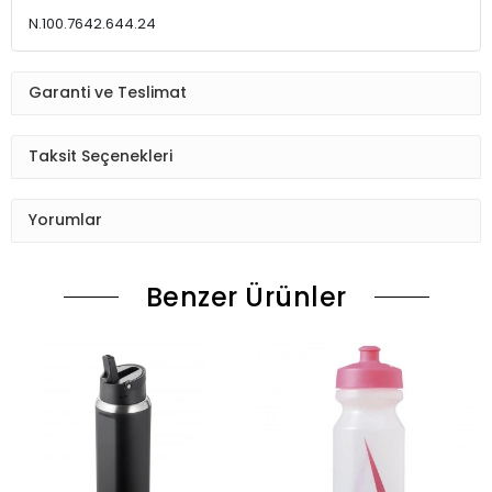
N.100.7642.644.24
Garanti ve Teslimat
Taksit Seçenekleri
Yorumlar
Benzer Ürünler