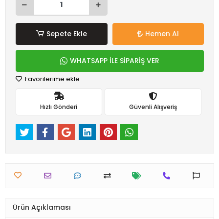
Sepete Ekle
Hemen Al
WHATSAPP İLE SİPARİŞ VER
Favorilerime ekle
Hızlı Gönderi
Güvenli Alışveriş
Ürün Açıklaması