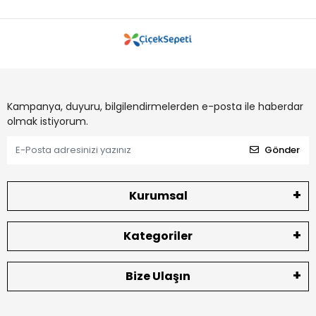
Kampanya, duyuru, bilgilendirmelerden e-posta ile haberdar
olmak istiyorum.
Gönder
Kurumsal
Kategoriler
Bize Ulaşın