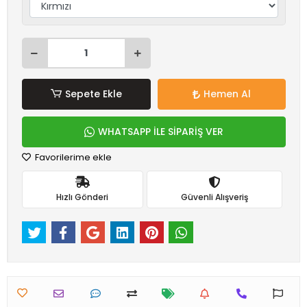
Sepete Ekle
Hemen Al
WHATSAPP İLE SİPARİŞ VER
Favorilerime ekle
Hızlı Gönderi
Güvenli Alışveriş