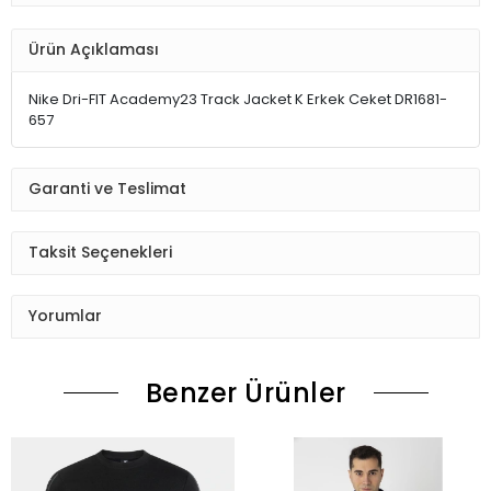
Ürün Açıklaması
Nike Dri-FIT Academy23 Track Jacket K Erkek Ceket DR1681-
657
Garanti ve Teslimat
Taksit Seçenekleri
Yorumlar
Benzer Ürünler