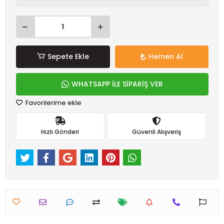
Sepete Ekle
Hemen Al
WHATSAPP İLE SİPARİŞ VER
Favorilerime ekle
Hızlı Gönderi
Güvenli Alışveriş