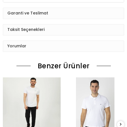
Garanti ve Teslimat
Taksit Seçenekleri
Yorumlar
Benzer Ürünler