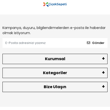
Kampanya, duyuru, bilgilendirmelerden e-posta ile haberdar
olmak istiyorum.
Gönder
Kurumsal
Kategoriler
Bize Ulaşın