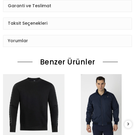
Garanti ve Teslimat
Taksit Seçenekleri
Yorumlar
Benzer Ürünler