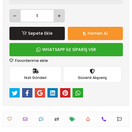
Sepete Ekle
Hemen Al
WHATSAPP İLE SİPARİŞ VER
Favorilerime ekle
Hızlı Gönderi
Güvenli Alışveriş