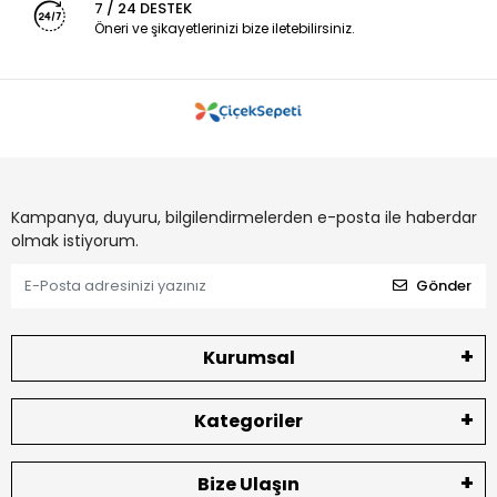
7 / 24 DESTEK
Öneri ve şikayetlerinizi bize iletebilirsiniz.
Kampanya, duyuru, bilgilendirmelerden e-posta ile haberdar
olmak istiyorum.
Gönder
Kurumsal
Kategoriler
Bize Ulaşın