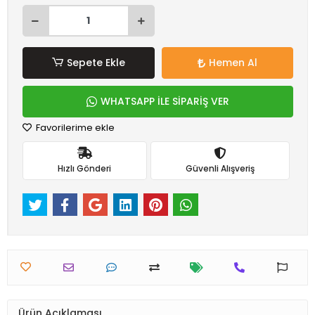
Sepete Ekle
Hemen Al
WHATSAPP İLE SİPARİŞ VER
Favorilerime ekle
Hızlı Gönderi
Güvenli Alışveriş
Ürün Açıklaması