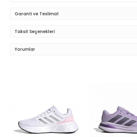
Garanti ve Teslimat
Taksit Seçenekleri
Yorumlar