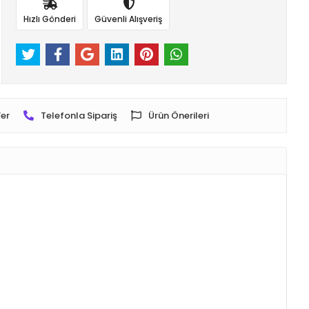
Hızlı Gönderi
Güvenli Alışveriş
er
Telefonla Sipariş
Ürün Önerileri