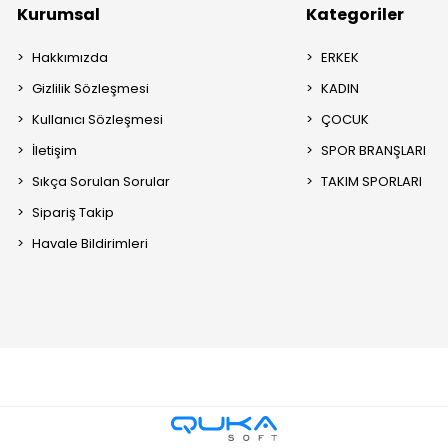
Kurumsal
Kategoriler
Hakkımızda
ERKEK
Gizlilik Sözleşmesi
KADIN
Kullanıcı Sözleşmesi
ÇOCUK
İletişim
SPOR BRANŞLARI
Sıkça Sorulan Sorular
TAKIM SPORLARI
Sipariş Takip
Havale Bildirimleri