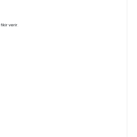
kir verir.