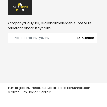
Kampanya, duyuru, bilgilendirmelerden e-posta ile
haberdar olmak istiyorum.
Gönder
Tüm bilgileriniz 256bit SSL Sertifikası ile korunmaktadır.
© 2022
Tüm Hakları Saklıdır