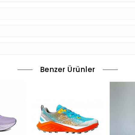
Benzer Ürünler