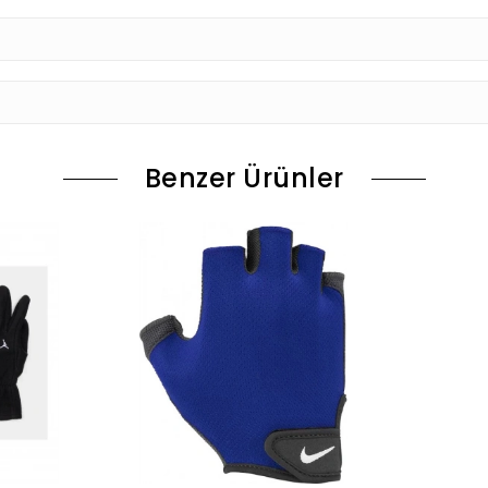
Benzer Ürünler