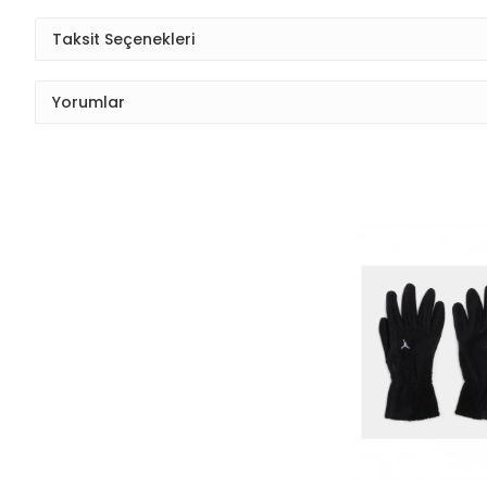
Taksit Seçenekleri
Yorumlar