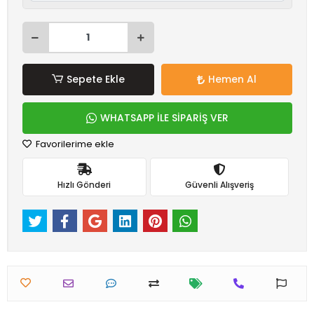
Sepete Ekle
Hemen Al
WHATSAPP İLE SİPARİŞ VER
Favorilerime ekle
Hızlı Gönderi
Güvenli Alışveriş