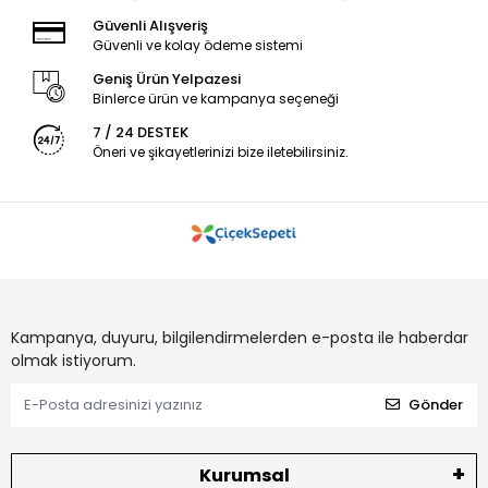
Güvenli Alışveriş
Güvenli ve kolay ödeme sistemi
Geniş Ürün Yelpazesi
Binlerce ürün ve kampanya seçeneği
7 / 24 DESTEK
Öneri ve şikayetlerinizi bize iletebilirsiniz.
Kampanya, duyuru, bilgilendirmelerden e-posta ile haberdar
olmak istiyorum.
Gönder
Kurumsal