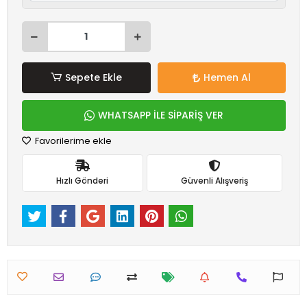
Sepete Ekle
Hemen Al
WHATSAPP İLE SİPARİŞ VER
Favorilerime ekle
Hızlı Gönderi
Güvenli Alışveriş