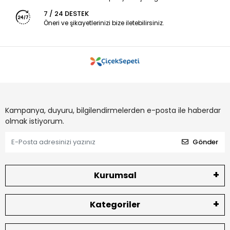
7 / 24 DESTEK
Öneri ve şikayetlerinizi bize iletebilirsiniz.
Kampanya, duyuru, bilgilendirmelerden e-posta ile haberdar
olmak istiyorum.
Gönder
Kurumsal
Kategoriler