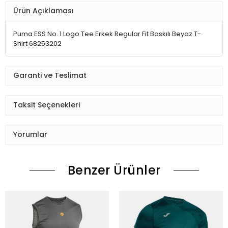
Ürün Açıklaması
Puma ESS No. 1 Logo Tee Erkek Regular Fit Baskılı Beyaz T-
Shirt 68253202
Garanti ve Teslimat
Taksit Seçenekleri
Yorumlar
Benzer Ürünler