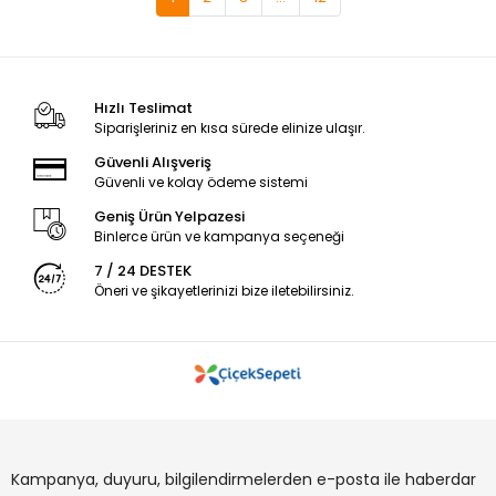
Hızlı Teslimat
Siparişleriniz en kısa sürede elinize ulaşır.
Güvenli Alışveriş
Güvenli ve kolay ödeme sistemi
Geniş Ürün Yelpazesi
Binlerce ürün ve kampanya seçeneği
7 / 24 DESTEK
Öneri ve şikayetlerinizi bize iletebilirsiniz.
Kampanya, duyuru, bilgilendirmelerden e-posta ile haberdar