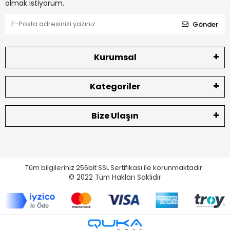
olmak istiyorum.
Gönder
Kurumsal
Kategoriler
Bize Ulaşın
Tüm bilgileriniz 256bit SSL Sertifikası ile korunmaktadır.
© 2022
Tüm Hakları Saklıdır