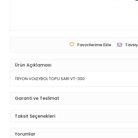
Favorilerime Ekle
Tavsiy
Ürün Açıklaması
TRYON VOLEYBOL TOPU SARI VT-300
Garanti ve Teslimat
Taksit Seçenekleri
Yorumlar