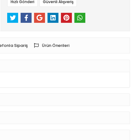
Hızlı Gönderi
Güvenli Alışveriş
efonla Sipariş
Ürün Önerileri