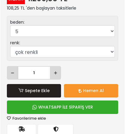
108,25 TL 'den başlayan taksitlerle
beden:
renk:
Sepete Ekle
Hemen Al
WHATSAPP İLE SİPARİŞ VER
Favorilerime ekle