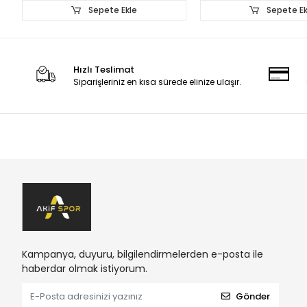
Sepete Ekle
Sepete Ek
Hızlı Teslimat
Siparişleriniz en kısa sürede elinize ulaşır.
Kampanya, duyuru, bilgilendirmelerden e-posta ile
haberdar olmak istiyorum.
Gönder