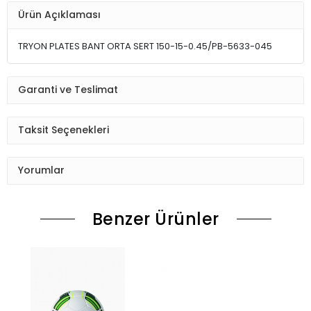
Ürün Açıklaması
TRYON PLATES BANT ORTA SERT 150-15-0.45/PB-5633-045
Garanti ve Teslimat
Taksit Seçenekleri
Yorumlar
Benzer Ürünler