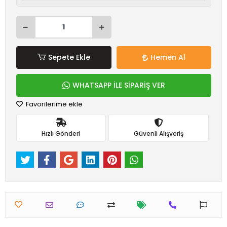
Sepete Ekle
Hemen Al
WHATSAPP İLE SİPARİŞ VER
Favorilerime ekle
Hızlı Gönderi
Güvenli Alışveriş