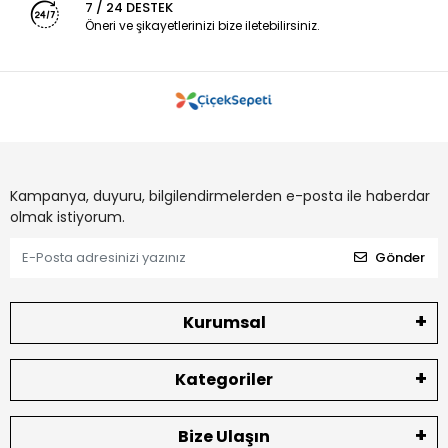
7 / 24 DESTEK
Öneri ve şikayetlerinizi bize iletebilirsiniz.
Kampanya, duyuru, bilgilendirmelerden e-posta ile haberdar
olmak istiyorum.
Gönder
Kurumsal
Kategoriler
Bize Ulaşın